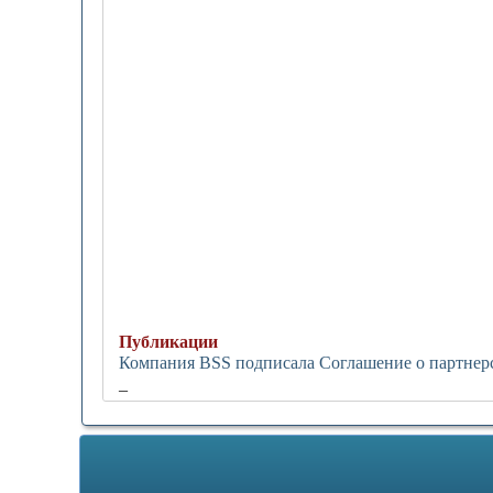
Публикации
Компания BSS подписала Соглашение о партнер
_