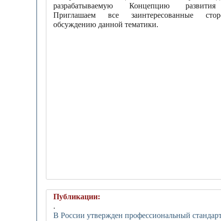
разрабатываемую Концепцию развити
Приглашаем все заинтересованные ст
обсуждению данной тематики.
Публикации:
.
В России утвержден профессиональный стандарт