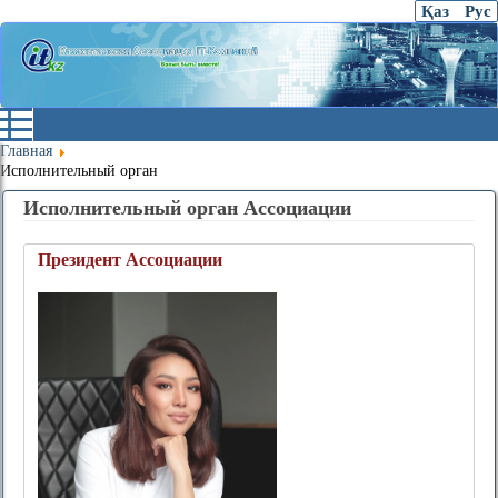
Қаз
Рус
Главная
Исполнительный орган
Исполнительный орган Ассоциации
Президент Ассоциации