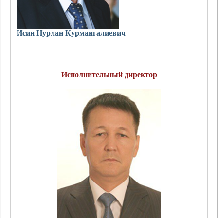
Исин Нурлан Курмангалиевич
Исполнительный директор